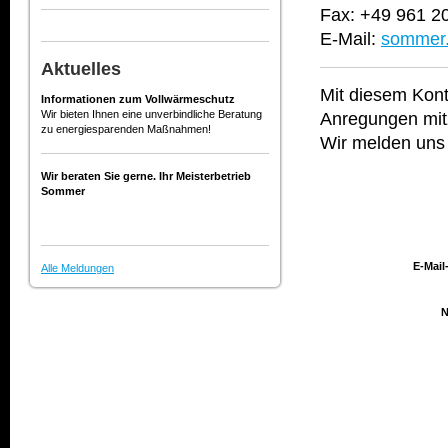
Fax: +49 961 2
E-Mail:
sommer.
Aktuelles
Mit diesem Kont
Informationen zum Vollwärmeschutz
Wir bieten Ihnen eine unverbindliche Beratung
Anregungen mit
zu energiesparenden Maßnahmen!
Wir melden uns 
Wir beraten Sie gerne. Ihr Meisterbetrieb
Sommer
E-Mail
Alle Meldungen
N